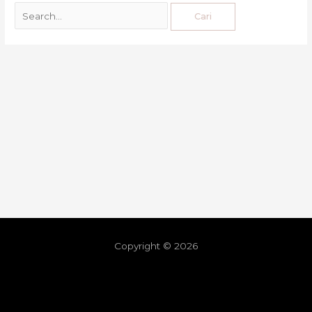
Copyright © 2026