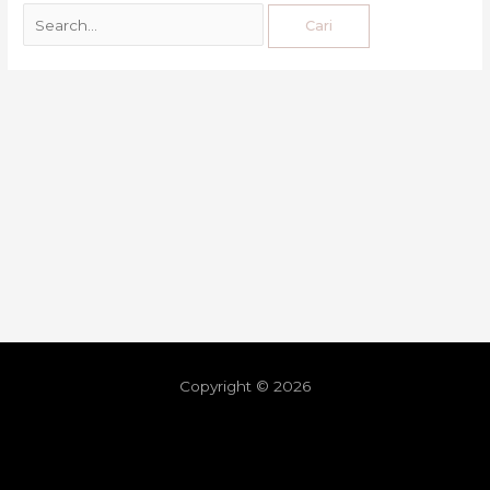
Copyright © 2026