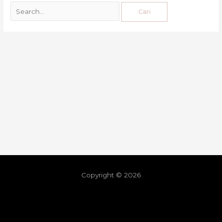
Copyright © 2026